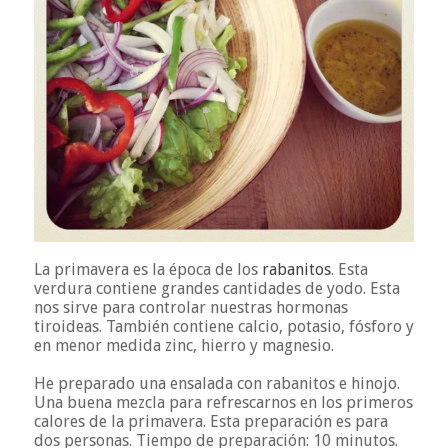
La primavera es la época de los
rabanitos
. Esta
verdura contiene grandes cantidades de yodo. Esta
nos sirve para controlar nuestras hormonas
tiroideas. También contiene calcio, potasio, fósforo y
en menor medida zinc, hierro y magnesio.
He preparado una ensalada con rabanitos e hinojo.
Una buena mezcla para refrescarnos en los primeros
calores de la primavera. Esta preparación es para
dos personas. Tiempo de preparación: 10 minutos.