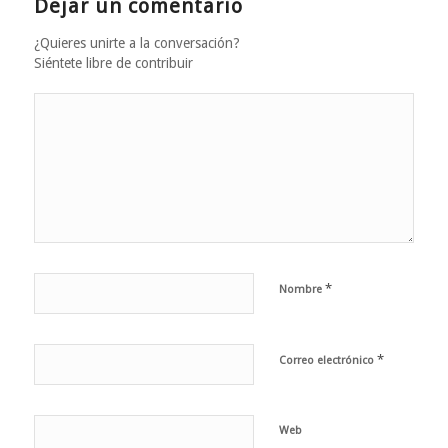
Dejar un comentario
¿Quieres unirte a la conversación?
Siéntete libre de contribuir
*
Nombre
*
Correo electrónico
Web