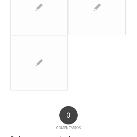
0
COMENTARIOS