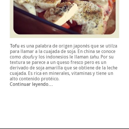
Tofu
es una palabra de origen japonés que se utilza
para llamar a la cuajada de soja. En china se conoce
como
doufu
y los indonesios le llaman
tahu
. Por su
textura se parece a un queso fresco pero es un
derivado de soja amarilla que se obtiene de la leche
cuajada. Es rica en minerales, vitaminas y tiene un
alto contenido protéico.
Continuar leyendo…