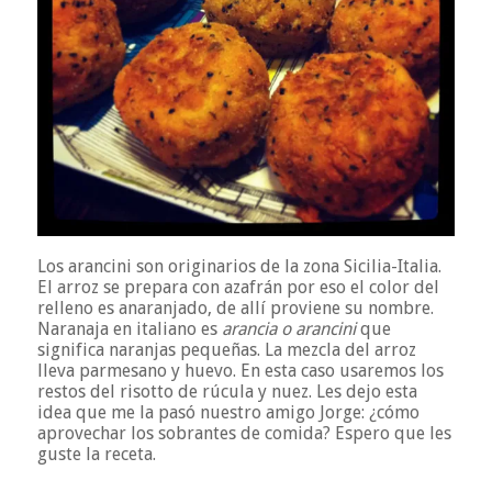
Los arancini son originarios de la zona Sicilia-Italia.
El arroz se prepara con azafrán por eso el color del
relleno es anaranjado, de allí proviene su nombre.
Naranaja en italiano es
arancia o arancini
que
significa naranjas pequeñas. La mezcla del arroz
lleva parmesano y huevo. En esta caso usaremos los
restos del risotto de rúcula y nuez. Les dejo esta
idea que me la pasó nuestro amigo Jorge: ¿cómo
aprovechar los sobrantes de comida? Espero que les
guste la receta.