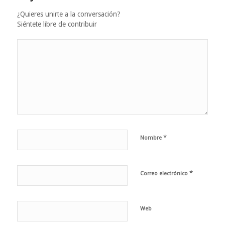
¿Quieres unirte a la conversación?
Siéntete libre de contribuir
*
Nombre
*
Correo electrónico
Web